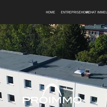
HOME
ENTREPRISE
HOME
ACHAT IMME