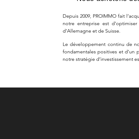
Depuis 2009, PROIMMO fait l’acqu
notre entreprise est d’optimise
d’Allemagne et de Suisse.
Le développement continu de notr
fondamentales positives et d’un 
notre stratégie d’investissement e